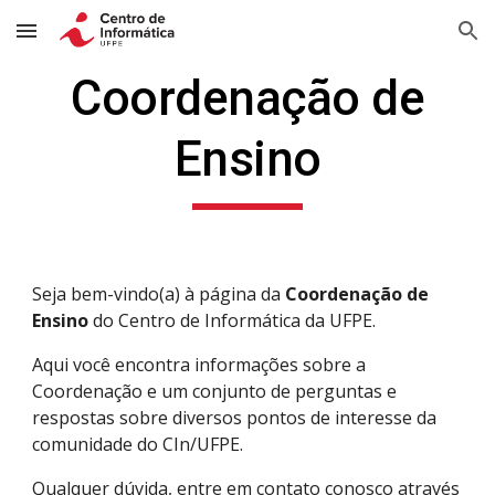
Skip to main content
Skip to navigation
Coordenação de
Ensino
Seja bem-vindo(a) à página da
Coordenação de
Ensino
do Centro de Informática da UFPE.
Aqui você encontra informações sobre a
Coordenação e um conjunto de perguntas e
respostas sobre diversos pontos de interesse da
comunidade do CIn/UFPE.
Qualquer dúvida, entre em contato conosco através